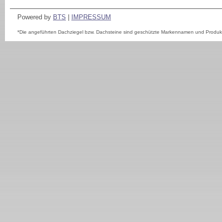
Powered by
BTS
|
IMPRESSUM
*Die angeführten Dachziegel bzw. Dachsteine sind geschützte Markennamen und Produkte 