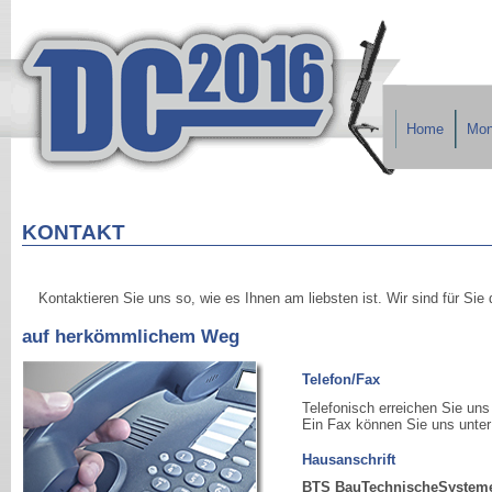
Home
Mon
KONTAKT
Kontaktieren Sie uns so, wie es Ihnen am liebsten ist. Wir sind für Sie
auf herkömmlichem Weg
Telefon/Fax
Telefonisch erreichen Sie uns
Ein Fax können Sie uns unte
Hausanschrift
BTS BauTechnischeSystem